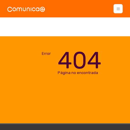
404
Error
Página no encontrada