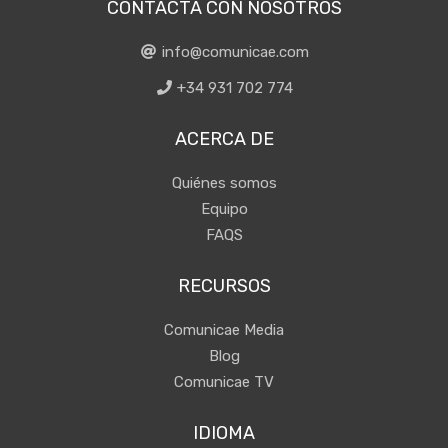
CONTACTA CON NOSOTROS
info@comunicae.com
+34 931 702 774
ACERCA DE
Quiénes somos
Equipo
FAQS
RECURSOS
Comunicae Media
Blog
Comunicae TV
IDIOMA